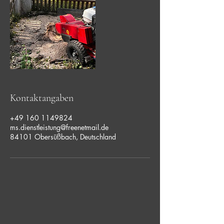
Kontaktangaben
+49 160 1149824
ms.dienstleistung@freenetmail.de
84101 Obersüßbach, Deutschland