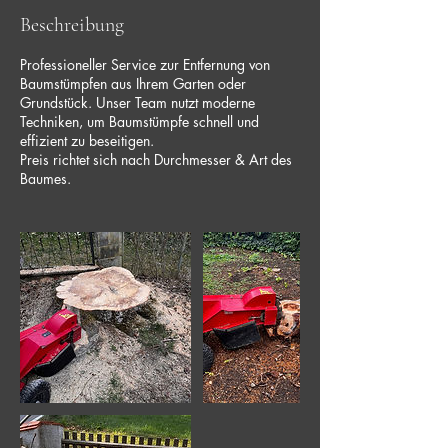
d
Beschreibung
Professioneller Service zur Entfernung von
Baumstümpfen aus Ihrem Garten oder
Grundstück. Unser Team nutzt moderne
Techniken, um Baumstümpfe schnell und
effizient zu beseitigen.
Preis richtet sich nach Durchmesser & Art des
Baumes.